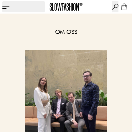
SLOWFASHION
®
OM OSS