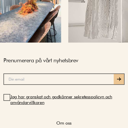
Prenumerera på vårt nyhetsbrev
Jag har granskat och godkänner sekretesspolicyn och
användarvillkoren
Om oss