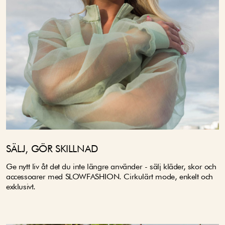
SÄLJ, GÖR SKILLNAD
Ge nytt liv åt det du inte längre använder - sälj kläder, skor och
accessoarer med SLOWFASHION. Cirkulärt mode, enkelt och
exklusivt.